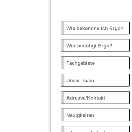
Wie bekomme ich Ergo?
Wer benötigt Ergo?
Fachgebiete
Unser Team
Adresse/Kontakt
Neuigkeiten